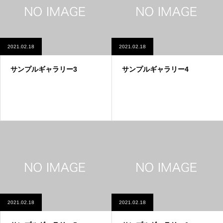
2021.02.18
2021.02.18
サンプルギャラリー3
サンプルギャラリー4
2021.02.18
2021.02.18