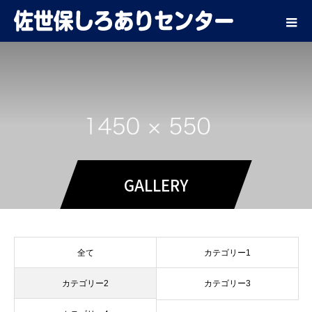
GALLERY
全て
カテゴリー1
カテゴリー2
カテゴリー3