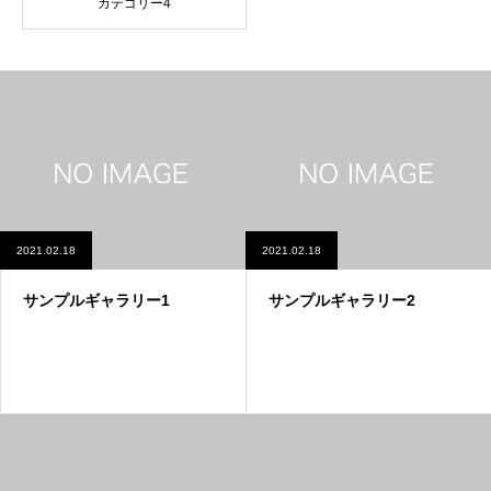
カテゴリー4
2021.02.18
2021.02.18
サンプルギャラリー1
サンプルギャラリー2