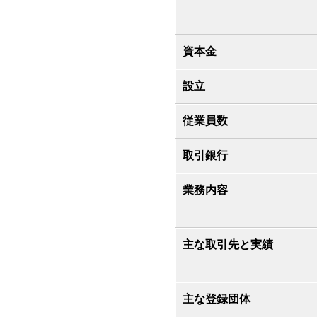
資本金
設立
従業員数
取引銀行
業務内容
主な取引先と実績
主な登録団体