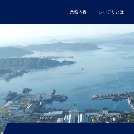
業務内容
シロアリとは