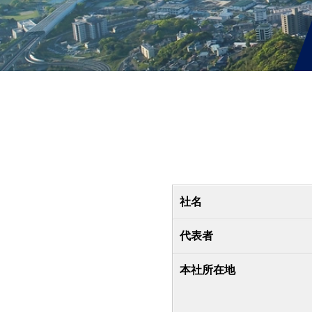
社名
代表者
本社所在地