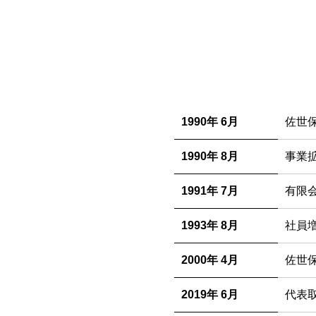
1990年 6月
佐世
1990年 8月
事業
1991年 7月
有限
1993年 8月
社員
2000年 4月
佐世
2019年 6月
代表