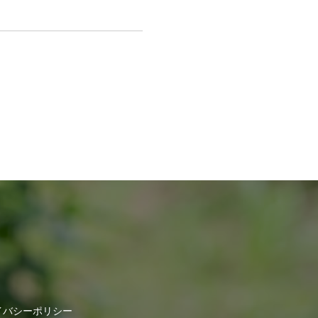
イバシーポリシー