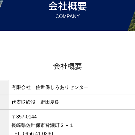
会社概要
COMPANY
会社概要
有限会社 佐世保しろありセンター
代表取締役 野田夏樹
〒857-0144
長崎県佐世保市皆瀬町２－１
TEL.
0956-41-0230