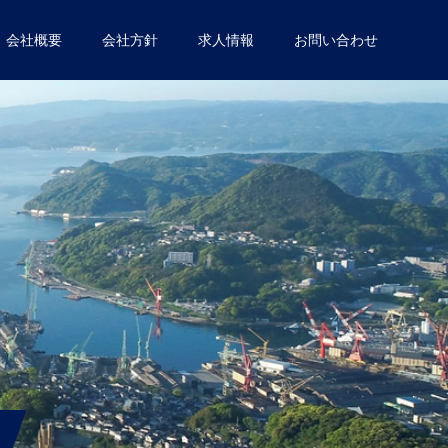
会社概要
会社方針
求人情報
お問い合わせ