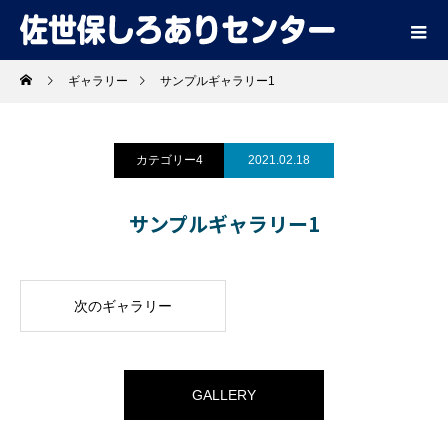
ギャラリー
サンプルギャラリー1
カテゴリー4
2021.02.18
サンプルギャラリー1
次のギャラリー
GALLERY