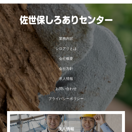
業務内容
シロアリとは
会社概要
会社方針
求人情報
お問い合わせ
プライバシーポリシー
求人情報